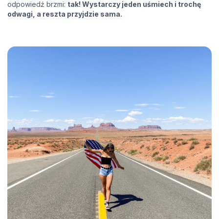
odpowiedź brzmi:
tak! Wystarczy jeden uśmiech i trochę
odwagi, a reszta przyjdzie sama.