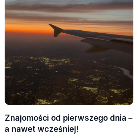
Znajomości od pierwszego dnia –
a nawet wcześniej!