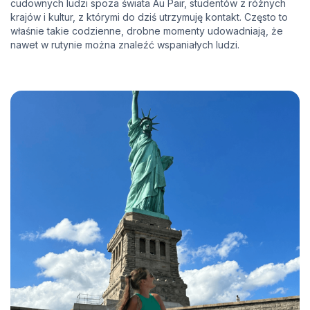
cudownych ludzi spoza świata Au Pair, studentów z różnych
krajów i kultur, z którymi do dziś utrzymuję kontakt. Często to
właśnie takie codzienne, drobne momenty udowadniają, że
nawet w rutynie można znaleźć wspaniałych ludzi.