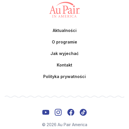
Aktualności
O programie
Jak wyjechać
Kontakt
Polityka prywatności
© 2026 Au Pair America