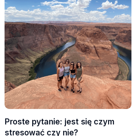
Proste pytanie: jest się czym
stresować czy nie?