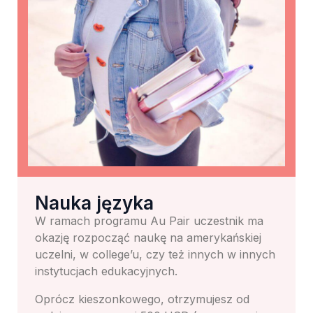
Nauka języka
W ramach programu Au Pair uczestnik ma
okazję rozpocząć naukę na amerykańskiej
uczelni, w college’u, czy też innych w innych
instytucjach edukacyjnych.
Oprócz kieszonkowego, otrzymujesz od