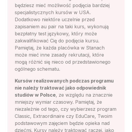
będziesz mieć możliwość podjęcia bardziej
specjalistycznych kursów w USA.
Dodatkowo niektóre uczelnie przed
zapisaniem au pair na taki kurs, wykonują
bezpłatny test językowy, który może
zakwalifikować Cię do podjęcia kursu.
Pamiętaj, że każda placówka w Stanach
może mieć inne zasady rekrutacji, które
mogą różnić się nieco od przedstawionego
ogólnego schematu.
Kursów realizowanych podczas programu
nie należy traktować jako odpowiednik
studiów w Polsce
, ze względu na znacznie
mniejszy wymiar czasowy. Pamiętaj, że
niezależnie od tego, czy wybierzesz program
Classic, Extraordinaire czy EduCare, Twoim
podstawowym zajęciem będzie opieka nad
dziećmi. Kursy należy traktować raczej, jako