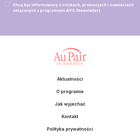
Chcę być informowany o zniżkach, promocjach i nowościach
związanych z programami AIFS (Newsletter).
Aktualności
O programie
Jak wyjechać
Kontakt
Polityka prywatności