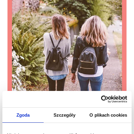
Zgoda
Szczegóły
O plikach cookies