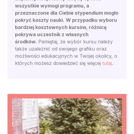
wszystkie wymogi programu, a
przeznaczone dla Ciebie stypendium mogło
pokryć koszty nauki.
W przypadku wyboru
bardziej kosztownych kursów, różnicę
pokrywa uczestnik z własnych
środków.
Pamiętaj, że wybór kursu należy
także uzależnić od swojego grafiku oraz
możliwości edukacyjnych w Twojej okolicy, o
których możesz dowiedzieć się więcej
tutaj
.