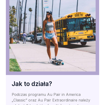
Jak to działa?
Podczas programu Au Pair in America
„Classic” oraz Au Pair Extraordinaire należy