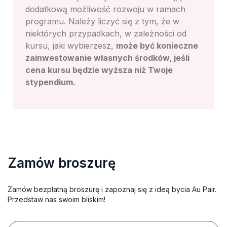
dodatkową możliwość rozwoju w ramach
programu. Należy liczyć się z tym, że w
niektórych przypadkach, w zależności od
kursu, jaki wybierzesz,
może być konieczne
zainwestowanie własnych środków, jeśli
cena kursu będzie wyższa niż Twoje
stypendium.
Zamów broszurę
Zamów bezpłatną broszurę i zapoznaj się z ideą bycia Au Pair.
Przedstaw nas swoim bliskim!