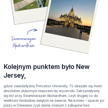
Kolejnym punktem było New
Jersey,
gdzie zwiedziłyśmy Princeton University. To okazało się moim
absolutnie ulubionym miejscem tej wycieczki. Zatrzymałyśmy
się też przy Swaminarayan Akshardham, czyli drugiej co do
wielkości hinduskiej świątyni na świecie. Na koniec – spacer po
plaży w Delaware czyli stanie znanym z zakupów bez