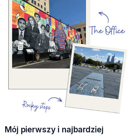
Mój pierwszy i najbardziej