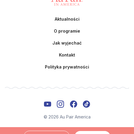
Aktualności
O programie
Jak wyjechać
Kontakt
Polityka prywatności
© 2026 Au Pair America