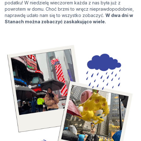
podatku! W niedzielę wieczorem każda z nas była już z
powrotem w domu. Choć brzmi to wręcz nieprawdopodobnie,
naprawdę udało nam się to wszystko zobaczyć.
W dwa dni w
Stanach można zobaczyć zaskakująco wiele.