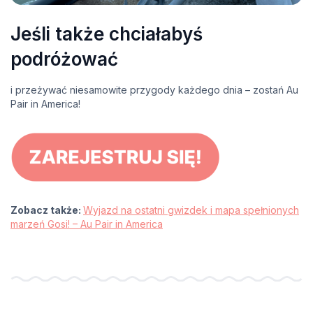
Jeśli także chciałabyś
podróżować
i przeżywać niesamowite przygody każdego dnia – zostań Au
Pair in America!
Zobacz także:
Wyjazd na ostatni gwizdek i mapa spełnionych
marzeń Gosi! – Au Pair in America