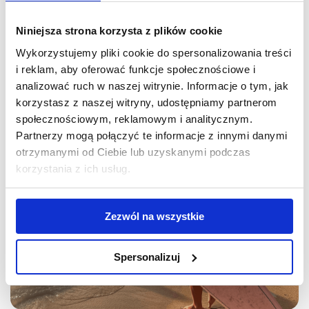
Niniejsza strona korzysta z plików cookie
Wykorzystujemy pliki cookie do spersonalizowania treści
i reklam, aby oferować funkcje społecznościowe i
analizować ruch w naszej witrynie. Informacje o tym, jak
korzystasz z naszej witryny, udostępniamy partnerom
społecznościowym, reklamowym i analitycznym.
Partnerzy mogą połączyć te informacje z innymi danymi
otrzymanymi od Ciebie lub uzyskanymi podczas
korzystania z ich usług.
Zezwól na wszystkie
Spersonalizuj