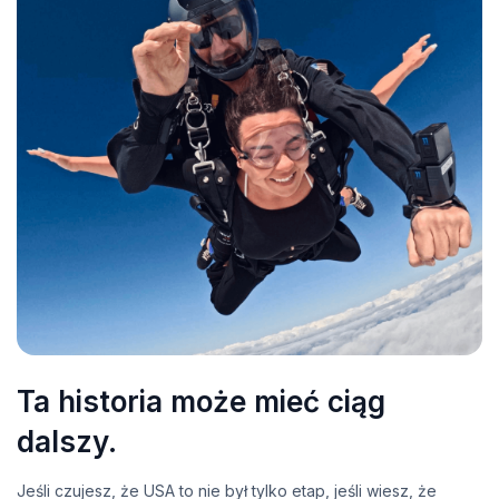
Ta historia może mieć ciąg
dalszy.
Jeśli czujesz, że USA to nie był tylko etap, jeśli wiesz, że