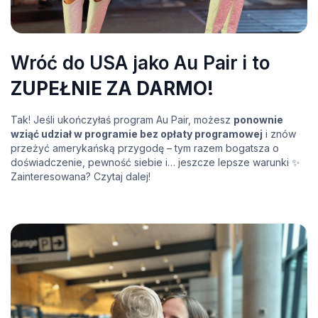
Wróć do USA jako Au Pair i to
ZUPEŁNIE ZA DARMO!
Tak! Jeśli ukończyłaś program Au Pair, możesz
ponownie
wziąć udział w programie bez opłaty programowej
i znów
przeżyć amerykańską przygodę – tym razem bogatsza o
doświadczenie, pewność siebie i… jeszcze lepsze warunki ✨
Zainteresowana? Czytaj dalej!