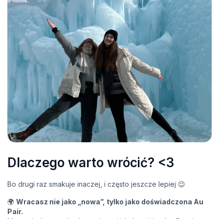
Dlaczego warto wrócić? <3
Bo drugi raz smakuje inaczej, i często jeszcze lepiej 😉
🌍
Wracasz nie jako „nowa”, tylko jako doświadczona Au
Pair.