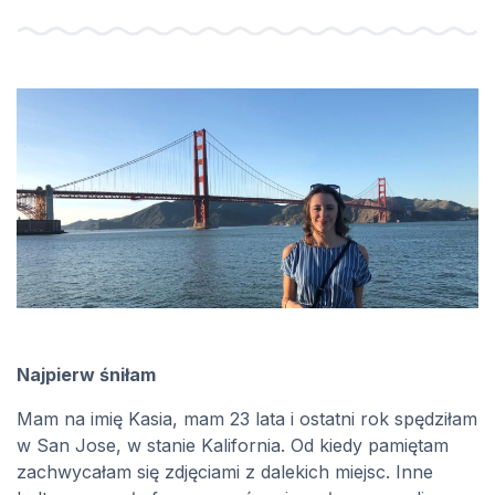
Najpierw śniłam
Mam na imię Kasia, mam 23 lata i ostatni rok spędziłam
w San Jose, w stanie Kalifornia. Od kiedy pamiętam
zachwycałam się zdjęciami z dalekich miejsc. Inne