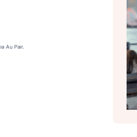
ia Au Pair.